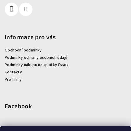
Informace pro vás
Obchodní podmínky
Podmínky ochrany osobních údajů
Podmínky nákupu na splátky Essox
Kontakty
Pro firmy
Facebook