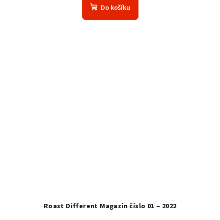
Do košíku
Roast Different Magazín číslo 01 – 2022