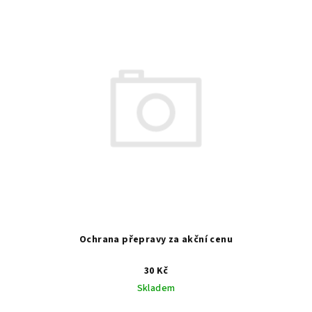
Ochrana přepravy za akční cenu
30 Kč
Skladem