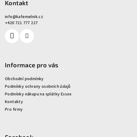
Kontakt
info
@
kafemelnik.cz
+420 721 777 227
Informace pro vás
Obchodní podmínky
Podmínky ochrany osobních údajů
Podmínky nákupu na splátky Essox
Kontakty
Pro firmy