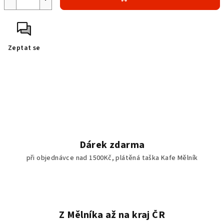
Zeptat se
Dárek zdarma
při objednávce nad 1500Kč, plátěná taška Kafe Mělník
Z Mělníka až na kraj ČR