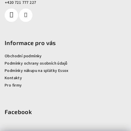
+420 721 777 227
Informace pro vás
Obchodní podmínky
Podmínky ochrany osobních údajů
Podmínky nákupu na splátky Essox
Kontakty
Pro firmy
Facebook