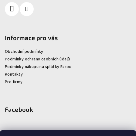
Informace pro vás
Obchodní podmínky
Podmínky ochrany osobních údajů
Podmínky nákupu na splátky Essox
Kontakty
Pro firmy
Facebook