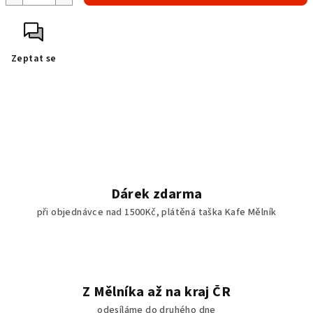
Zeptat se
Dárek zdarma
při objednávce nad 1500Kč, plátěná taška Kafe Mělník
Z Mělníka až na kraj ČR
odesíláme do druhého dne