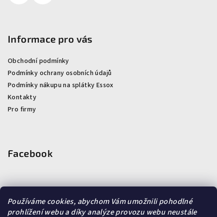
Informace pro vás
Obchodní podmínky
Podmínky ochrany osobních údajů
Podmínky nákupu na splátky Essox
Kontakty
Pro firmy
Facebook
Používáme cookies, abychom Vám umožnili pohodlné
prohlížení webu a díky analýze provozu webu neustále
Vyhledávání