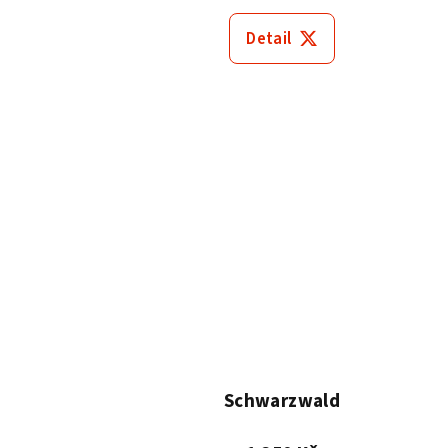
Detail
Schwarzwald